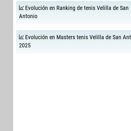
Evolución en Ranking de tenis Velilla de San
Antonio
Evolución en Masters tenis Velilla de San An
2025