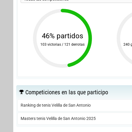
46% partidos
103 victorias / 121 derrotas
240 
Competiciones en las que participo
Ranking de tenis Velilla de San Antonio
Masters tenis Velilla de San Antonio 2025