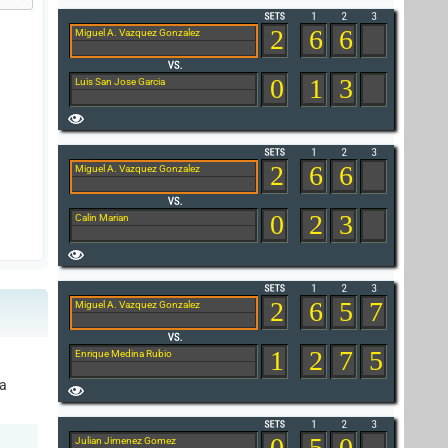
2
6
6
Miguel A. Vazquez Gonzalez
0
1
3
Luis San Jose Garcia
2
6
6
Miguel A. Vazquez Gonzalez
0
2
3
Calin Marian
2
6
5
7
Miguel A. Vazquez Gonzalez
1
2
7
5
Enrique Medina Rubio
a
0
5
0
Julian Jimenez Gomez