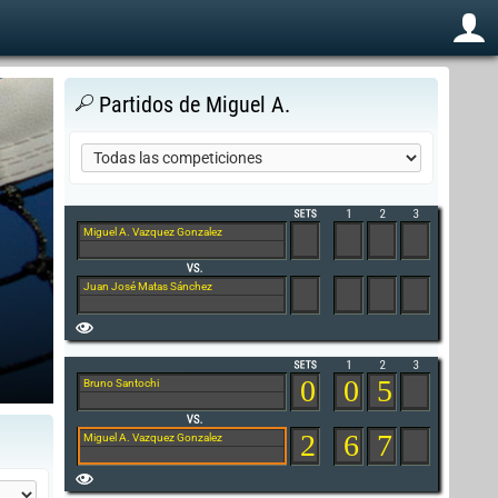
Partidos de Miguel A.
Miguel A. Vazquez Gonzalez
Juan José Matas Sánchez
0
0
5
Bruno Santochi
2
6
7
Miguel A. Vazquez Gonzalez