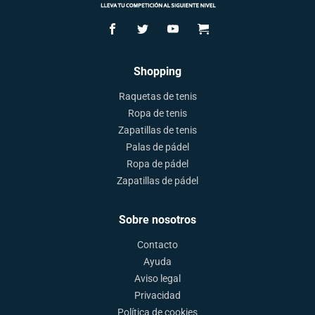
Shopping
Raquetas de tenis
Ropa de tenis
Zapatillas de tenis
Palas de pádel
Ropa de pádel
Zapatillas de pádel
Sobre nosotros
Contacto
Ayuda
Aviso legal
Privacidad
Política de cookies