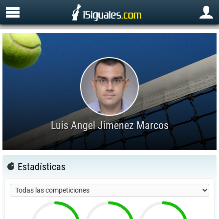
Luis Angel Jimenez Marcos
Estadísticas