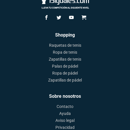
Shopping
Raquetas de tenis
Ropa de tenis
Zapatillas de tenis
Palas de pádel
Ropa de pádel
Zapatillas de pádel
Sobre nosotros
Contacto
Ayuda
Aviso legal
Privacidad