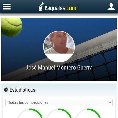
José Manuel Montero Guerra
Estadísticas