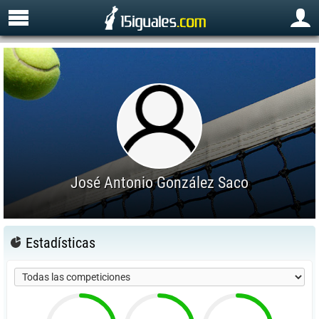
José Antonio González Saco
Estadísticas