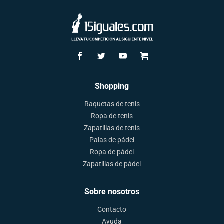
Shopping
Raquetas de tenis
Ropa de tenis
Zapatillas de tenis
Palas de pádel
Ropa de pádel
Zapatillas de pádel
Sobre nosotros
Contacto
Ayuda