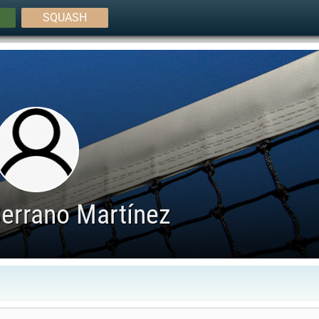
SQUASH
Serrano Martínez