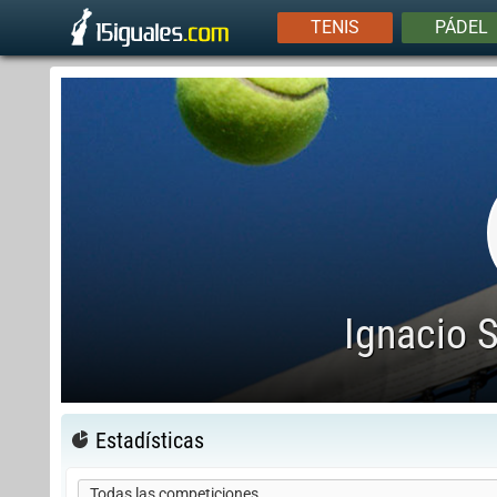
TENIS
PÁDEL
Ignacio 
Estadísticas