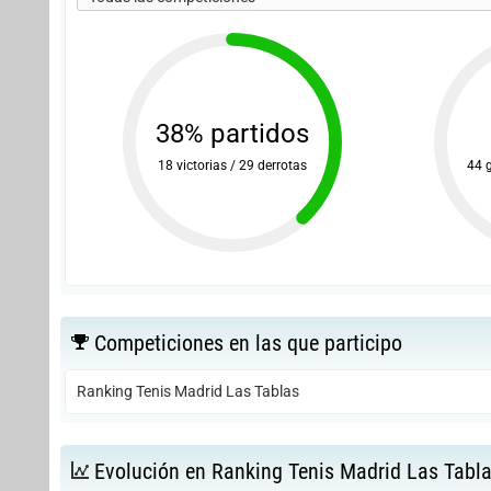
38% partidos
18 victorias / 29 derrotas
44 
Competiciones en las que participo
Ranking Tenis Madrid Las Tablas
Evolución en Ranking Tenis Madrid Las Tabl