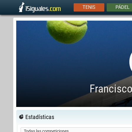
TENIS
PÁDEL
Francisc
Estadísticas