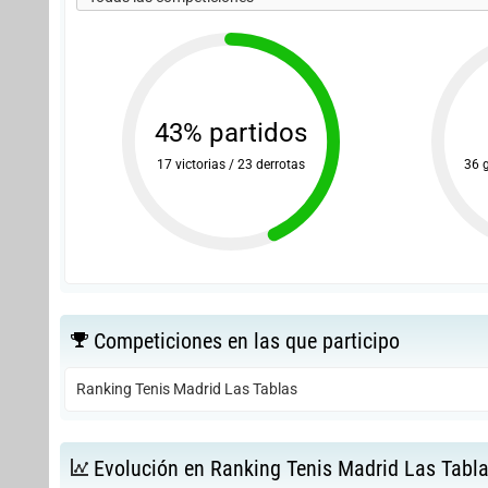
43% partidos
17 victorias / 23 derrotas
36 
Competiciones en las que participo
Ranking Tenis Madrid Las Tablas
Evolución en Ranking Tenis Madrid Las Tabl