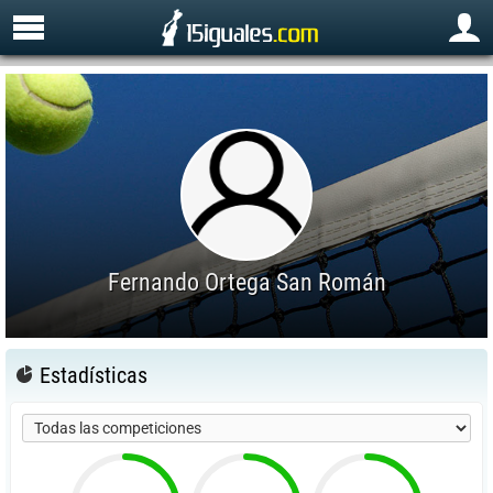
Fernando Ortega San Román
Estadísticas