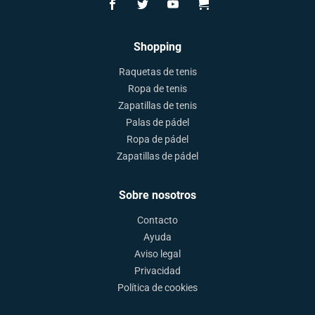
Shopping
Raquetas de tenis
Ropa de tenis
Zapatillas de tenis
Palas de pádel
Ropa de pádel
Zapatillas de pádel
Sobre nosotros
Contacto
Ayuda
Aviso legal
Privacidad
Política de cookies