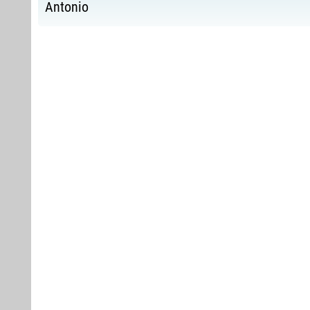
Antonio