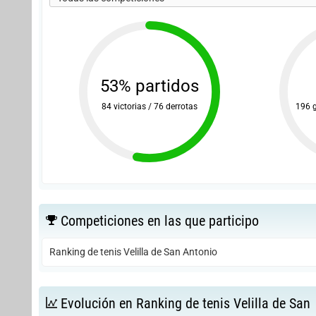
53% partidos
84 victorias / 76 derrotas
196 
Competiciones en las que participo
Ranking de tenis Velilla de San Antonio
Evolución en Ranking de tenis Velilla de San