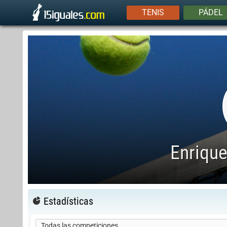
TENIS
PÁDEL
Enriqu
Estadísticas