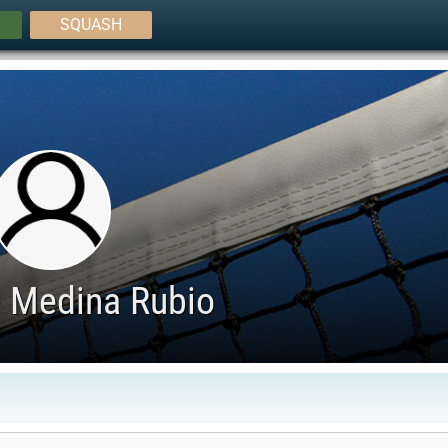
SQUASH
e Medina Rubio