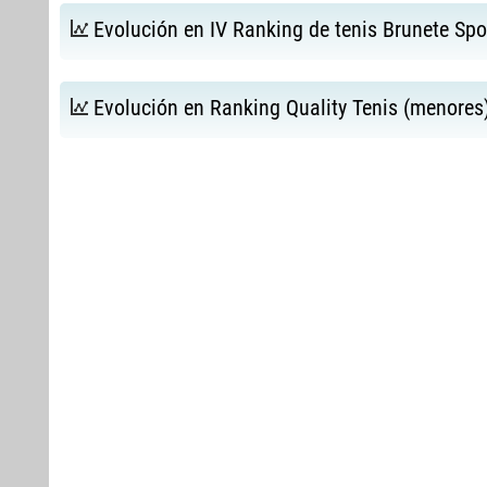
Evolución en IV Ranking de tenis Brunete Spo
Evolución en Ranking Quality Tenis (menores