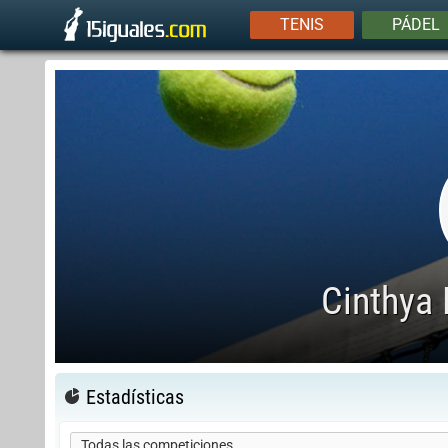
TENIS
PÁDEL
Cinthya 
Estadísticas