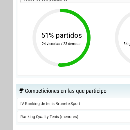
51% partidos
24 victorias / 23 derrotas
54 
Competiciones en las que participo
IV Ranking de tenis Brunete Sport
Ranking Quality Tenis (menores)