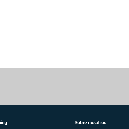
ing
Sobre nosotros