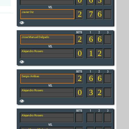
2
7
6
Javier Oiz
2
6
6
Jose Manuel Delgado
0
1
2
Alejandro Rosero
2
6
6
Sergio Arribas
0
3
2
Alejandro Rosero
Alejandro Rosero