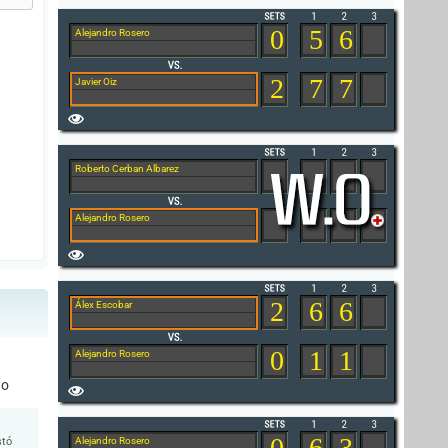
0
5
6
Alejandro Rosero
2
7
7
Javier Oiz
Roberto Cerban Albarez
Alejandro Rosero
2
6
6
Álex Escobar
0
1
1
Alejandro Rosero
do
0
6
3
stó
Alejandro Rosero