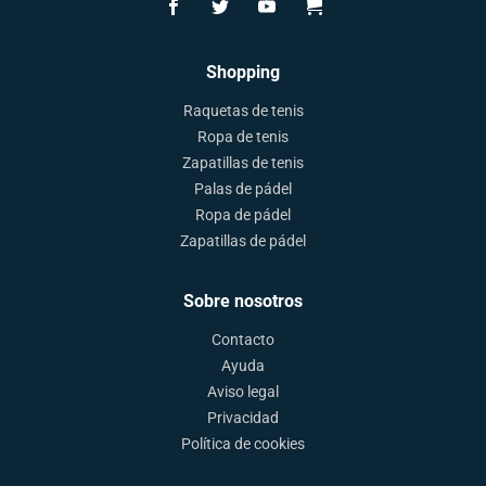
Shopping
Raquetas de tenis
Ropa de tenis
Zapatillas de tenis
Palas de pádel
Ropa de pádel
Zapatillas de pádel
Sobre nosotros
Contacto
Ayuda
Aviso legal
Privacidad
Política de cookies