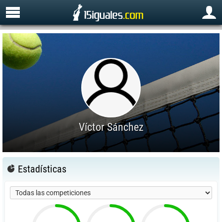
Víctor Sánchez
Estadísticas