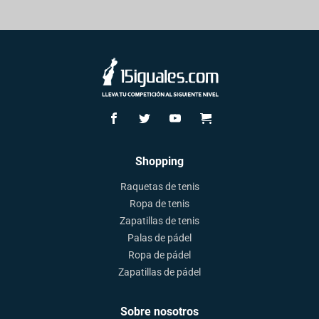
Shopping
Raquetas de tenis
Ropa de tenis
Zapatillas de tenis
Palas de pádel
Ropa de pádel
Zapatillas de pádel
Sobre nosotros