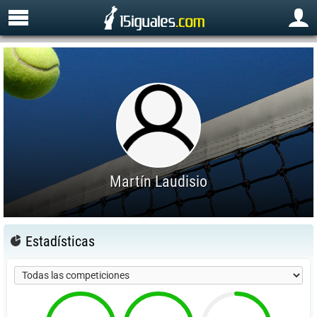
Martín Laudisio
Estadísticas