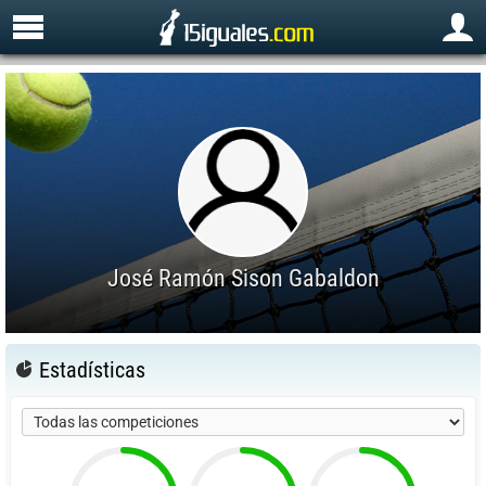
José Ramón Sison Gabaldon
Estadísticas