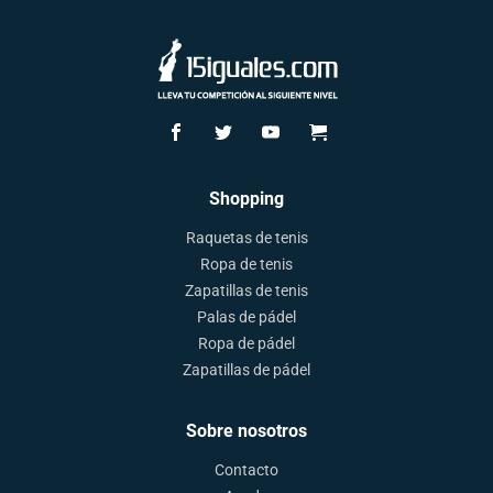
Shopping
Raquetas de tenis
Ropa de tenis
Zapatillas de tenis
Palas de pádel
Ropa de pádel
Zapatillas de pádel
Sobre nosotros
Contacto