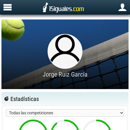
Jorge Ruiz García
Estadísticas