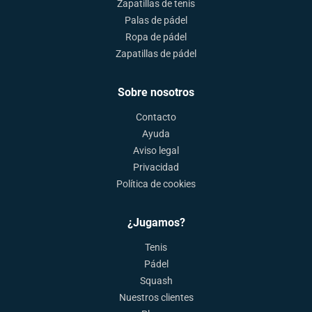
Zapatillas de tenis
Palas de pádel
Ropa de pádel
Zapatillas de pádel
Sobre nosotros
Contacto
Ayuda
Aviso legal
Privacidad
Política de cookies
¿Jugamos?
Tenis
Pádel
Squash
Nuestros clientes