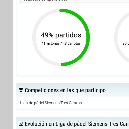
49% partidos
41 victorias / 43 derrotas
90 
Competiciones en las que participo
Liga de pádel Siemens Tres Cantos
Evolución en Liga de pádel Siemens Tres Can