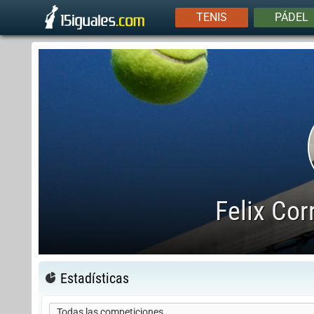
TENIS
PÁDEL
Felix Cor
Estadísticas