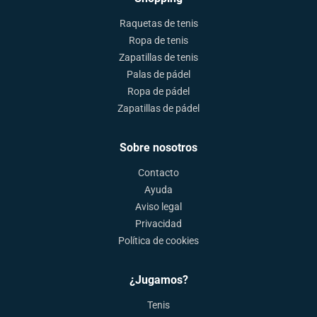
Raquetas de tenis
Ropa de tenis
Zapatillas de tenis
Palas de pádel
Ropa de pádel
Zapatillas de pádel
Sobre nosotros
Contacto
Ayuda
Aviso legal
Privacidad
Política de cookies
¿Jugamos?
Tenis