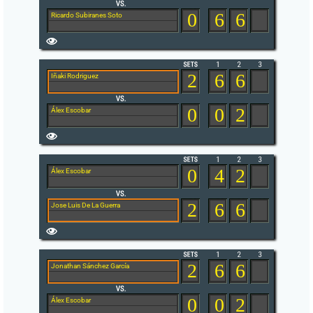
0
6
6
Ricardo Subiranes Soto
2
6
6
Iñaki Rodriguez
0
0
2
Álex Escobar
0
4
2
Álex Escobar
2
6
6
Jose Luis De La Guerra
2
6
6
Jonathan Sánchez García
0
0
2
Álex Escobar