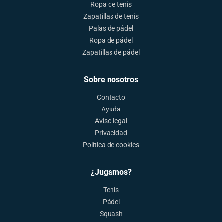
Ropa de tenis
Zapatillas de tenis
Palas de pádel
Ropa de pádel
Zapatillas de pádel
Sobre nosotros
Contacto
Ayuda
Aviso legal
Privacidad
Política de cookies
¿Jugamos?
Tenis
Pádel
Squash