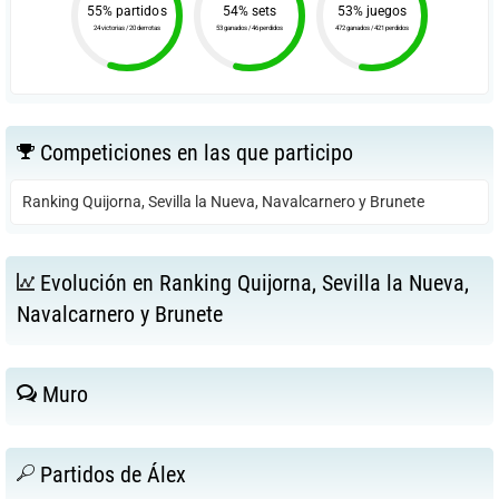
55% partidos
54% sets
53% juegos
24 victorias / 20 derrotas
53 ganados / 46 perdidos
472 ganados / 421 perdidos
Competiciones en las que participo
Ranking Quijorna, Sevilla la Nueva, Navalcarnero y Brunete
Evolución en Ranking Quijorna, Sevilla la Nueva,
Navalcarnero y Brunete
Muro
Partidos de Álex