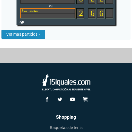
2
6
6
Álex Escobar
Ver mas partidos »
Shopping
Raquetas de tenis